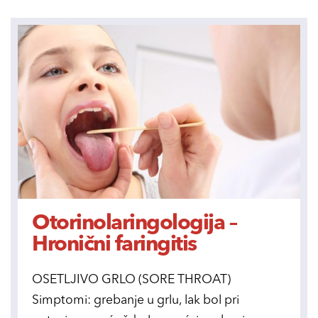
Otorinolaringologija –
Hronični faringitis
OSETLJIVO GRLO (SORE THROAT)
Simptomi: grebanje u grlu, lak bol pri