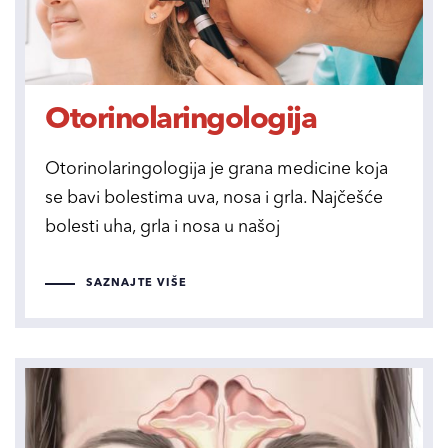
Otorinolaringologija
Otorinolaringologija je grana medicine koja
se bavi bolestima uva, nosa i grla. Najčešće
bolesti uha, grla i nosa u našoj
SAZNAJTE VIŠE