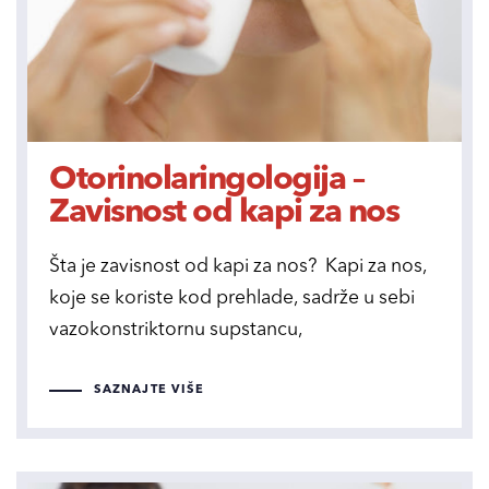
Otorinolaringologija –
Zavisnost od kapi za nos
Šta je zavisnost od kapi za nos? Kapi za nos,
koje se koriste kod prehlade, sadrže u sebi
vazokonstriktornu supstancu,
SAZNAJTE VIŠE