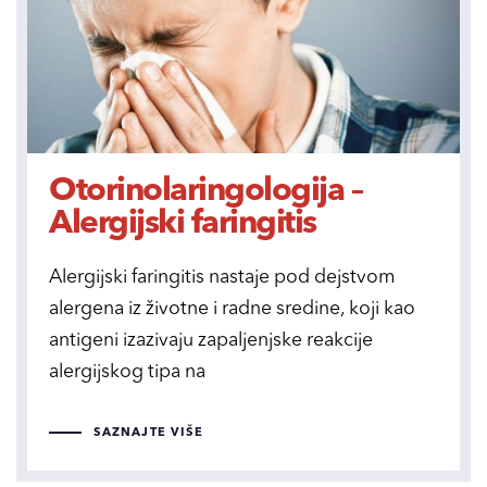
Otorinolaringologija –
Alergijski faringitis
Alergijski faringitis nastaje pod dejstvom
alergena iz životne i radne sredine, koji kao
antigeni izazivaju zapaljenjske reakcije
alergijskog tipa na
SAZNAJTE VIŠE