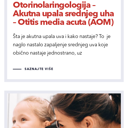
Otorinolaringologija –
Akutna upala srednjeg uha
– Otitis media acuta (AOM)
Šta je akutna upala uva i kako nastaje? To je
naglo nastalo zapaljenje srednjeg uva koje
obično nastaje jednostrano, uz
SAZNAJTE VIŠE