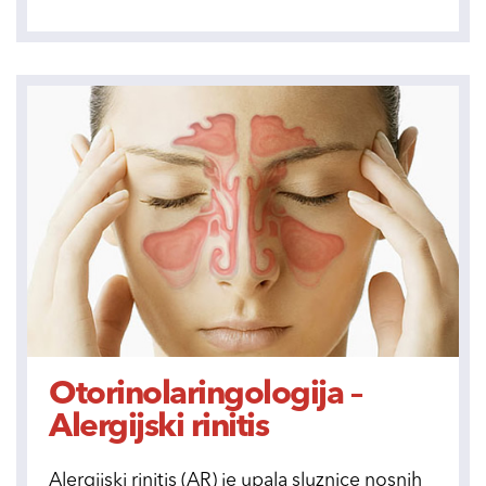
Otorinolaringologija –
Alergijski rinitis
Alergijski rinitis (AR) je upala sluznice nosnih