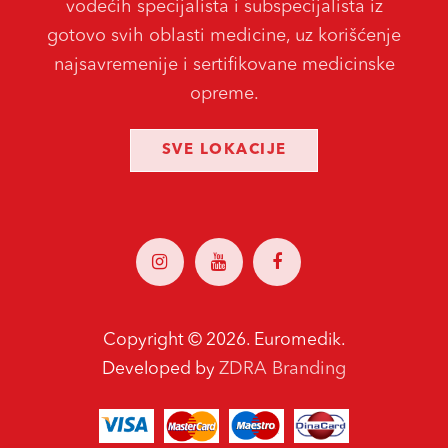
vodećih specijalista i subspecijalista iz
gotovo svih oblasti medicine, uz korišćenje
najsavremenije i sertifikovane medicinske
opreme.
SVE LOKACIJE
Copyright ©
2026. Euromedik.
ZDRA Branding
Developed by