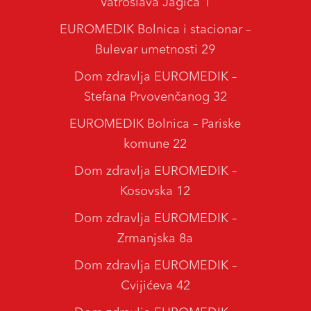
Vatroslava Jagića 1
EUROMEDIK Bolnica i stacionar –
Bulevar umetnosti 29
Dom zdravlja EUROMEDIK –
Stefana Prvovenčanog 32
EUROMEDIK Bolnica – Pariske
komune 22
Dom zdravlja EUROMEDIK –
Kosovska 12
Dom zdravlja EUROMEDIK –
Zrmanjska 8a
Dom zdravlja EUROMEDIK –
Cvijićeva 42