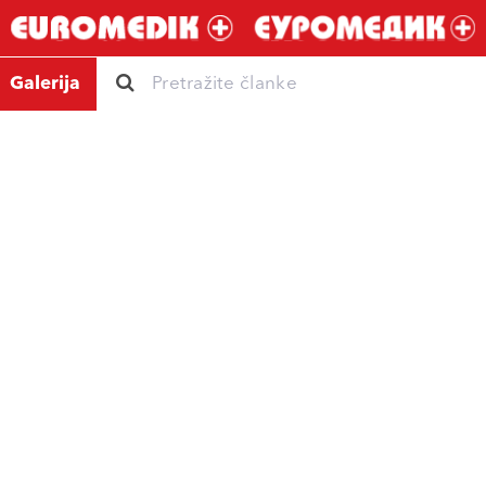
Galerija