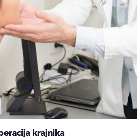
peracija krajnika