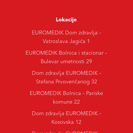
Lokacije
EUROMEDIK Dom zdravlja –
Vatroslava Jagića 1
EUROMEDIK Bolnica i stacionar –
Bulevar umetnosti 29
Dom zdravlja EUROMEDIK –
Stefana Prvovenčanog 32
EUROMEDIK Bolnica – Pariske
komune 22
Dom zdravlja EUROMEDIK –
Kosovska 12