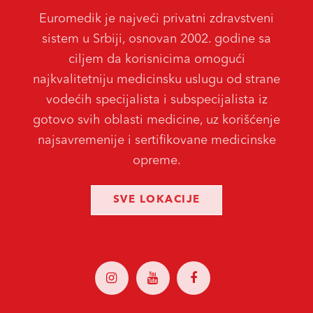
Euromedik je najveći privatni zdravstveni
sistem u Srbiji, osnovan 2002. godine sa
ciljem da korisnicima omogući
najkvalitetniju medicinsku uslugu od strane
vodećih specijalista i subspecijalista iz
gotovo svih oblasti medicine, uz korišćenje
najsavremenije i sertifikovane medicinske
opreme.
SVE LOKACIJE