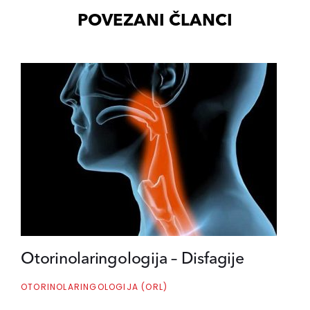
POVEZANI ČLANCI
Otorinolaringologija – Disfagije
OTORINOLARINGOLOGIJA (ORL)