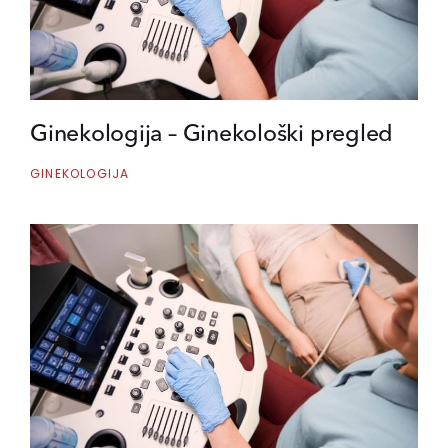
Ginekologija – Ginekološki pregled
GINEKOLOGIJA