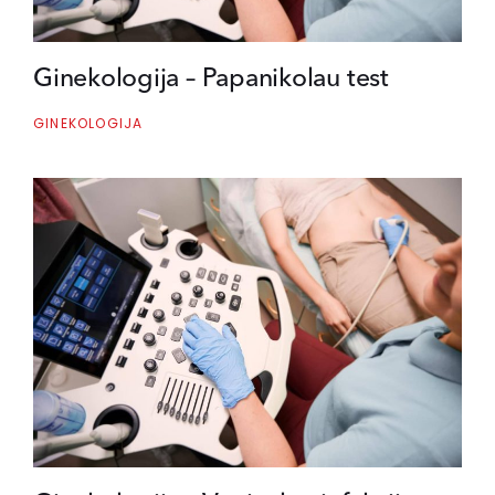
Ginekologija – Papanikolau test
GINEKOLOGIJA