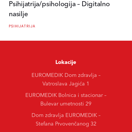
Psihijatrija/psihologija – Digitalno
nasilje
PSIHIJATRIJA
Lokacije
EUROMEDIK Dom zdravlja –
Vatroslava Jagića 1
EUROMEDIK Bolnica i stacionar –
Bulevar umetnosti 29
Dom zdravlja EUROMEDIK –
Stefana Prvovenčanog 32