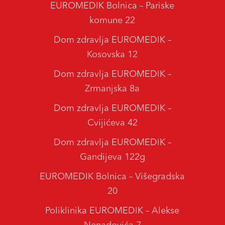
EUROMEDIK Bolnica – Pariske
komune 22
Dom zdravlja EUROMEDIK –
Kosovska 12
Dom zdravlja EUROMEDIK –
Zrmanjska 8a
Dom zdravlja EUROMEDIK –
Cvijićeva 42
Dom zdravlja EUROMEDIK –
Gandijeva 122g
EUROMEDIK Bolnica – Višegradska
20
Poliklinika EUROMEDIK – Alekse