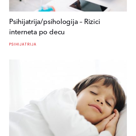
Psihijatrija/psihologija – Rizici
interneta po decu
PSIHIJATRIJA