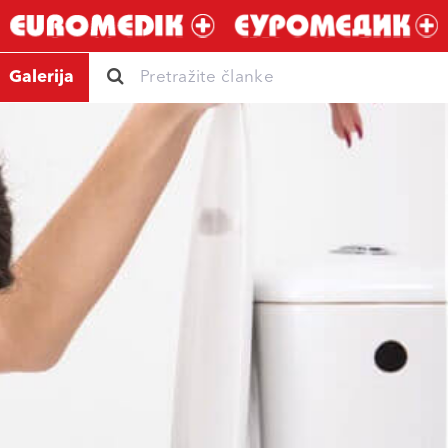
Galerija