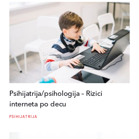
Psihijatrija/psihologija – Rizici
interneta po decu
PSIHIJATRIJA