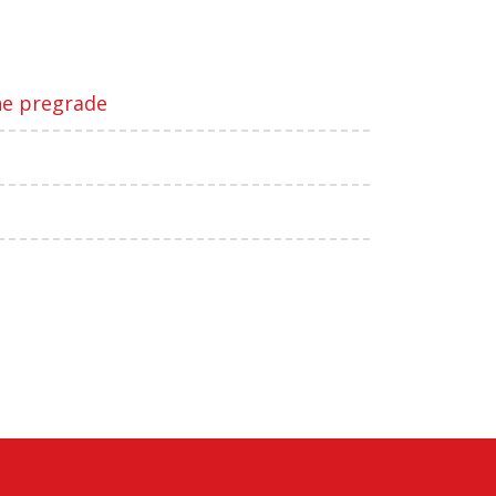
ne pregrade