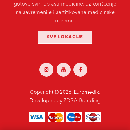
gotovo svih oblasti medicine, uz korišćenje
najsavremenije i sertifikovane medicinske
opreme.
SVE LOKACIJE
Copyright ©
2026. Euromedik.
ZDRA Branding
Developed by