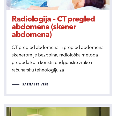
Radiologija – CT pregled
abdomena (skener
abdomena)
CT pregled abdomena ili pregled abdomena
skenerom je bezbolna, radiološka metoda
pregeda koja koristi rendgenske zrake i
računarsku tehnologiju za
SAZNAJTE VIŠE