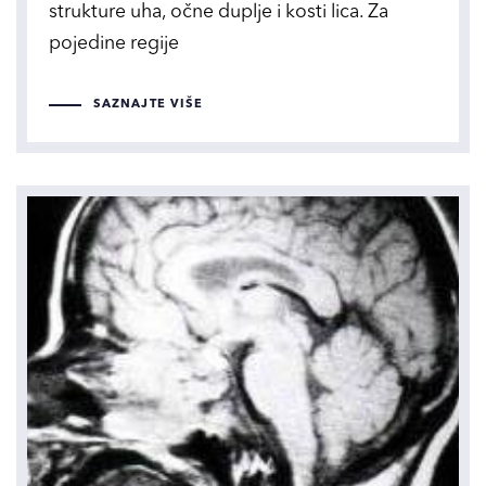
strukture uha, očne duplje i kosti lica. Za
pojedine regije
SAZNAJTE VIŠE