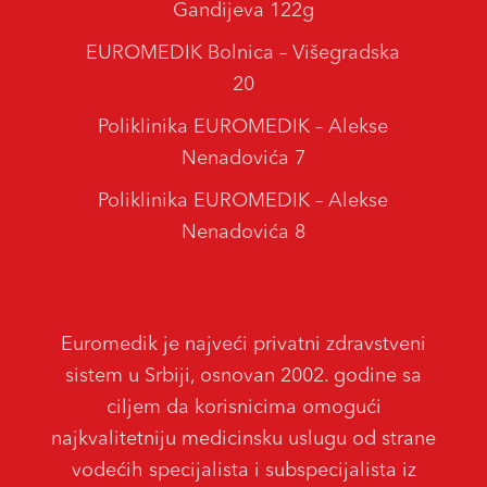
Gandijeva 122g
EUROMEDIK Bolnica – Višegradska
20
Poliklinika EUROMEDIK – Alekse
Nenadovića 7
Poliklinika EUROMEDIK – Alekse
Nenadovića 8
Euromedik je najveći privatni zdravstveni
sistem u Srbiji, osnovan 2002. godine sa
ciljem da korisnicima omogući
najkvalitetniju medicinsku uslugu od strane
vodećih specijalista i subspecijalista iz