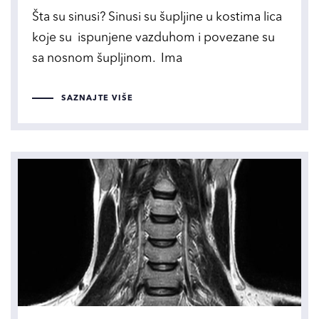
Šta su sinusi? Sinusi su šupljine u kostima lica
koje su ispunjene vazduhom i povezane su
sa nosnom šupljinom. Ima
SAZNAJTE VIŠE