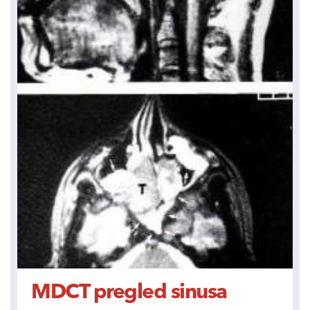
MDCT pregled sinusa