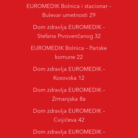
EUROMEDIK Bolnica i stacionar –
Bulevar umetnosti 29
Dom zdravlja EUROMEDIK –
Stefana Prvovenčanog 32
EUROMEDIK Bolnica – Pariske
komune 22
Dom zdravlja EUROMEDIK –
Kosovska 12
Dom zdravlja EUROMEDIK –
Zrmanjska 8a
Dom zdravlja EUROMEDIK –
Cvijićeva 42
Dom zdravlja EUROMEDIK –