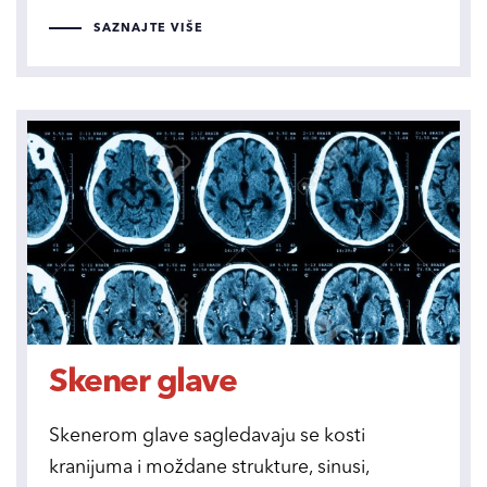
SAZNAJTE VIŠE
Skener glave
Skenerom glave sagledavaju se kosti
kranijuma i moždane strukture, sinusi,