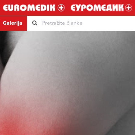
Galerija