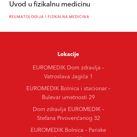
Uvod u fizikalnu medicinu
REUMATOLOGIJA I FIZIKALNA MEDICINA
Lokacije
EUROMEDIK Dom zdravlja –
Vatroslava Jagića 1
EUROMEDIK Bolnica i stacionar –
Bulevar umetnosti 29
Dom zdravlja EUROMEDIK –
Stefana Prvovenčanog 32
EUROMEDIK Bolnica – Pariske