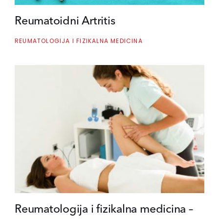
Reumatoidni Artritis
REUMATOLOGIJA I FIZIKALNA MEDICINA
Reumatologija i fizikalna medicina –