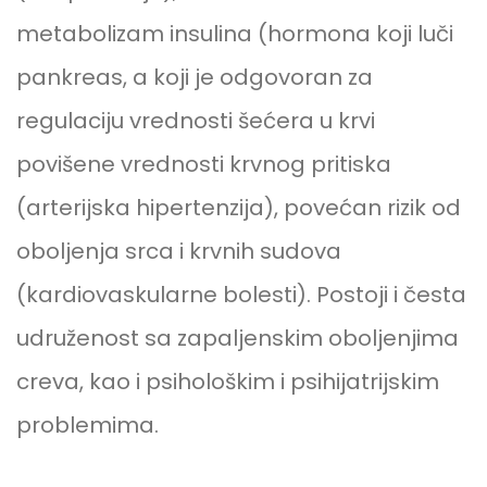
metabolizam insulina (hormona koji luči
pankreas, a koji je odgovoran za
regulaciju vrednosti šećera u krvi
povišene vrednosti krvnog pritiska
(arterijska hipertenzija), povećan rizik od
oboljenja srca i krvnih sudova
(kardiovaskularne bolesti). Postoji i česta
udruženost sa zapaljenskim oboljenjima
creva, kao i psihološkim i psihijatrijskim
problemima.