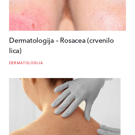
Dermatologija – Rosacea (crvenilo
lica)
DERMATOLOGIJA