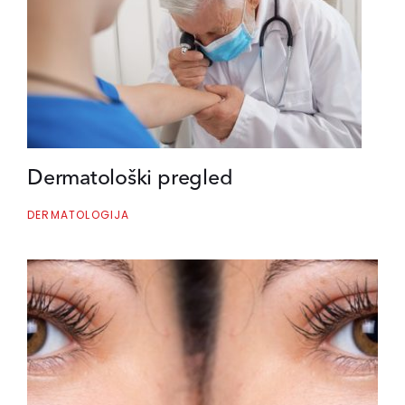
Dermatološki pregled
DERMATOLOGIJA