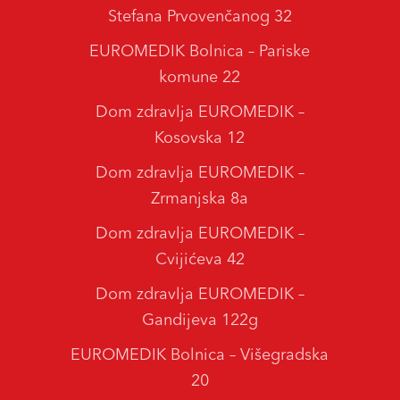
Stefana Prvovenčanog 32
EUROMEDIK Bolnica – Pariske
komune 22
Dom zdravlja EUROMEDIK –
Kosovska 12
Dom zdravlja EUROMEDIK –
Zrmanjska 8a
Dom zdravlja EUROMEDIK –
Cvijićeva 42
Dom zdravlja EUROMEDIK –
Gandijeva 122g
EUROMEDIK Bolnica – Višegradska
20