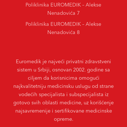
Poliklinika EUROMEDIK – Alekse
Nenadovića 7
Poliklinika EUROMEDIK – Alekse
Nenadovića 8
Euromedik je najveći privatni zdravstveni
sistem u Srbiji, osnovan 2002. godine sa
ciljem da korisnicima omogući
najkvalitetniju medicinsku uslugu od strane
vodećih specijalista i subspecijalista iz
gotovo svih oblasti medicine, uz korišćenje
najsavremenije i sertifikovane medicinske
opreme.