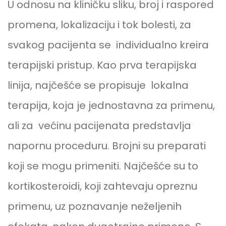
U odnosu na kliničku sliku, broj i raspored
promena, lokalizaciju i tok bolesti, za
svakog pacijenta se individualno kreira
terapijski pristup. Kao prva terapijska
linija, najčešće se propisuje lokalna
terapija, koja je jednostavna za primenu,
ali za većinu pacijenata predstavlja
napornu proceduru. Brojni su preparati
koji se mogu primeniti. Najčešće su to
kortikosteroidi, koji zahtevaju opreznu
primenu, uz poznavanje neželjenih