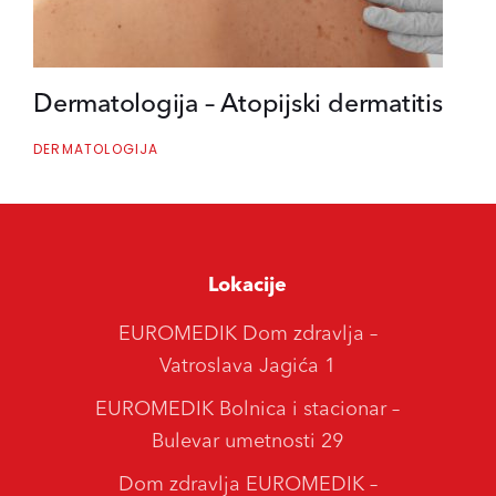
Dermatologija – Atopijski dermatitis
DERMATOLOGIJA
Lokacije
EUROMEDIK Dom zdravlja –
Vatroslava Jagića 1
EUROMEDIK Bolnica i stacionar –
Bulevar umetnosti 29
Dom zdravlja EUROMEDIK –