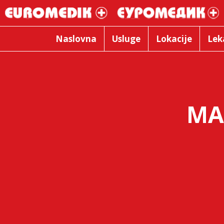
Naslovna
Usluge
Lokacije
Lek
MA