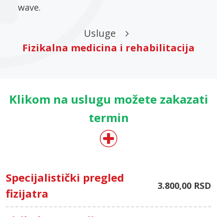
wave.
Usluge
Fizikalna medicina i rehabilitacija
Klikom na uslugu možete zakazati
termin
Specijalistički pregled
3.800,00 RSD
fizijatra