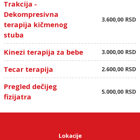
Trakcija -
Dekompresivna
3.600,00 RSD
terapija kičmenog
stuba
Kinezi terapija za bebe
3.000,00 RSD
Tecar terapija
2.600,00 RSD
Pregled dečijeg
5.000,00 RSD
fizijatra
Lokacije