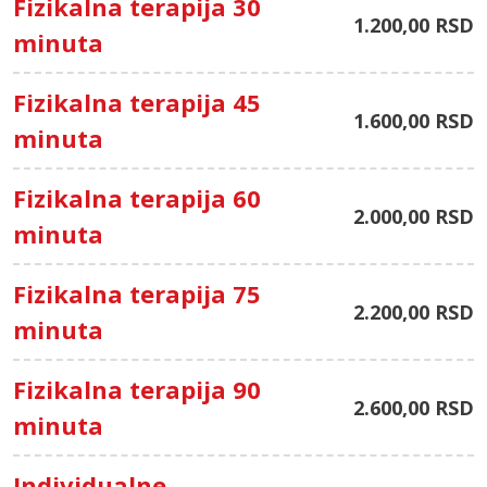
Fizikalna terapija 30
1.200,00 RSD
minuta
Fizikalna terapija 45
1.600,00 RSD
minuta
Fizikalna terapija 60
2.000,00 RSD
minuta
Fizikalna terapija 75
2.200,00 RSD
minuta
Fizikalna terapija 90
2.600,00 RSD
minuta
Individualne