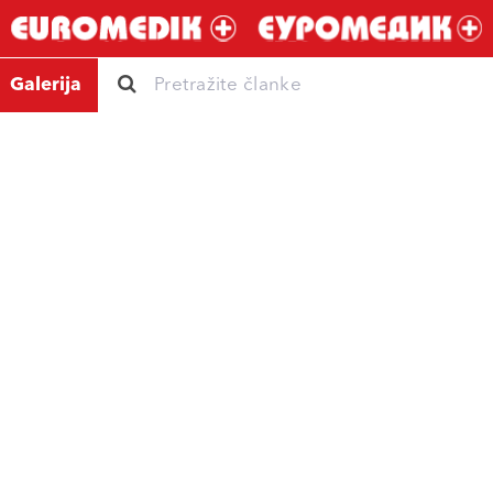
Galerija