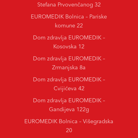
Stefana Prvovenčanog 32
EUROMEDIK Bolnica – Pariske
komune 22
Dom zdravlja EUROMEDIK –
Kosovska 12
Dom zdravlja EUROMEDIK –
Zrmanjska 8a
Dom zdravlja EUROMEDIK –
Cvijićeva 42
Dom zdravlja EUROMEDIK –
Gandijeva 122g
EUROMEDIK Bolnica – Višegradska
20