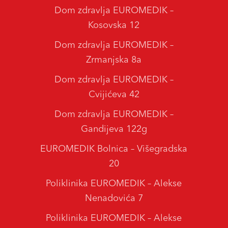
Dom zdravlja EUROMEDIK –
Kosovska 12
Dom zdravlja EUROMEDIK –
Zrmanjska 8a
Dom zdravlja EUROMEDIK –
Cvijićeva 42
Dom zdravlja EUROMEDIK –
Gandijeva 122g
EUROMEDIK Bolnica – Višegradska
20
Poliklinika EUROMEDIK – Alekse
Nenadovića 7
Poliklinika EUROMEDIK – Alekse