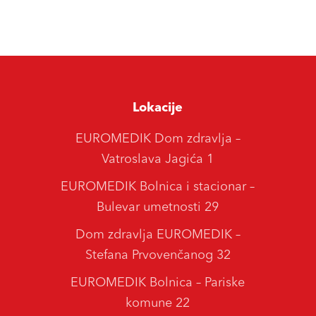
Lokacije
EUROMEDIK Dom zdravlja –
Vatroslava Jagića 1
EUROMEDIK Bolnica i stacionar –
Bulevar umetnosti 29
Dom zdravlja EUROMEDIK –
Stefana Prvovenčanog 32
EUROMEDIK Bolnica – Pariske
komune 22