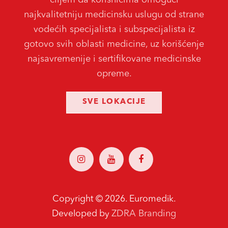
najkvalitetniju medicinsku uslugu od strane
vodećih specijalista i subspecijalista iz
gotovo svih oblasti medicine, uz korišćenje
najsavremenije i sertifikovane medicinske
opreme.
SVE LOKACIJE
Copyright ©
2026. Euromedik.
ZDRA Branding
Developed by