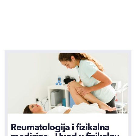
Reumatologija i fizikalna