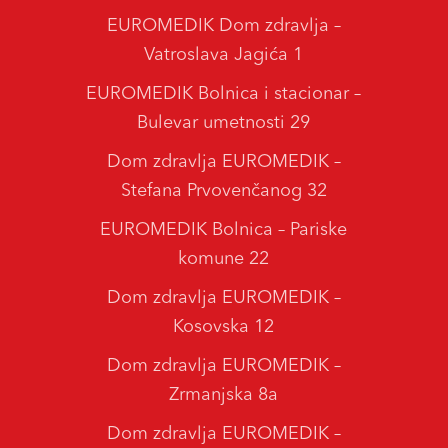
EUROMEDIK Dom zdravlja –
Vatroslava Jagića 1
EUROMEDIK Bolnica i stacionar –
Bulevar umetnosti 29
Dom zdravlja EUROMEDIK –
Stefana Prvovenčanog 32
EUROMEDIK Bolnica – Pariske
komune 22
Dom zdravlja EUROMEDIK –
Kosovska 12
Dom zdravlja EUROMEDIK –
Zrmanjska 8a
Dom zdravlja EUROMEDIK –