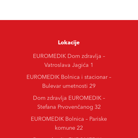
Lokacije
EUROMEDIK Dom zdravlja –
Vatroslava Jagića 1
EUROMEDIK Bolnica i stacionar –
Bulevar umetnosti 29
Dom zdravlja EUROMEDIK –
Stefana Prvovenčanog 32
EUROMEDIK Bolnica – Pariske
komune 22