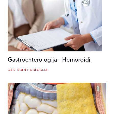
Gastroenterologija – Hemoroidi
GASTROENTEROLOGIJA