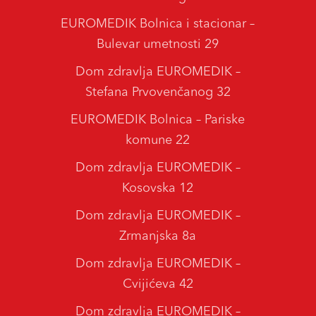
EUROMEDIK Bolnica i stacionar –
Bulevar umetnosti 29
Dom zdravlja EUROMEDIK –
Stefana Prvovenčanog 32
EUROMEDIK Bolnica – Pariske
komune 22
Dom zdravlja EUROMEDIK –
Kosovska 12
Dom zdravlja EUROMEDIK –
Zrmanjska 8a
Dom zdravlja EUROMEDIK –
Cvijićeva 42
Dom zdravlja EUROMEDIK –