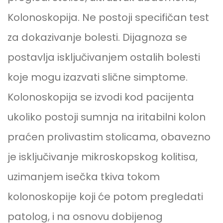
Kolonoskopija. Ne postoji specifičan test
za dokazivanje bolesti. Dijagnoza se
postavlja isključivanjem ostalih bolesti
koje mogu izazvati slične simptome.
Kolonoskopija se izvodi kod pacijenta
ukoliko postoji sumnja na iritabilni kolon
praćen prolivastim stolicama, obavezno
je isključivanje mikroskopskog kolitisa,
uzimanjem isečka tkiva tokom
kolonoskopije koji će potom pregledati
patolog, i na osnovu dobijenog