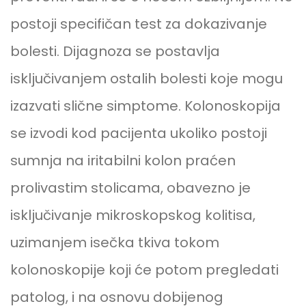
postoji specifičan test za dokazivanje
bolesti. Dijagnoza se postavlja
isključivanjem ostalih bolesti koje mogu
izazvati slične simptome. Kolonoskopija
se izvodi kod pacijenta ukoliko postoji
sumnja na iritabilni kolon praćen
prolivastim stolicama, obavezno je
isključivanje mikroskopskog kolitisa,
uzimanjem isečka tkiva tokom
kolonoskopije koji će potom pregledati
patolog, i na osnovu dobijenog