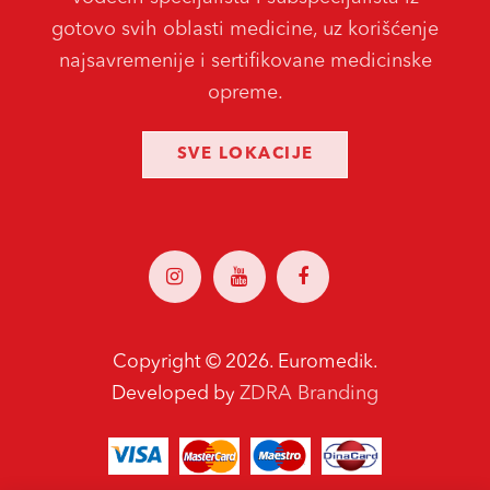
gotovo svih oblasti medicine, uz korišćenje
najsavremenije i sertifikovane medicinske
opreme.
SVE LOKACIJE
Copyright ©
2026. Euromedik.
ZDRA Branding
Developed by