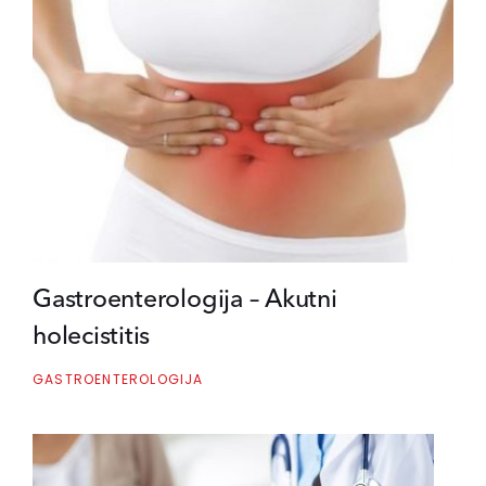
Gastroenterologija – Akutni
holecistitis
GASTROENTEROLOGIJA