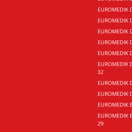
EUROMEDIK Do
EUROMEDIK Do
EUROMEDIK Do
EUROMEDIK Do
EUROMEDIK Do
EUROMEDIK Do
32
EUROMEDIK Do
EUROMEDIK Do
EUROMEDIK Bo
EUROMEDIK Bo
29