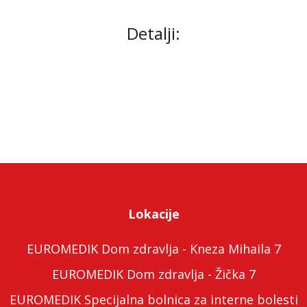
Detalji:
Lokacije
EUROMEDIK Dom zdravlja - Kneza Mihaila 7
EUROMEDIK Dom zdravlja - Žička 7
EUROMEDIK Specijalna bolnica za interne bolesti