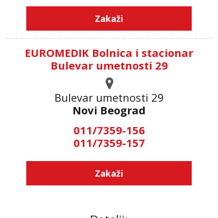
Zakaži
EUROMEDIK Bolnica i stacionar
Bulevar umetnosti 29
Bulevar umetnosti 29
Novi Beograd
011/7359-156
011/7359-157
Zakaži