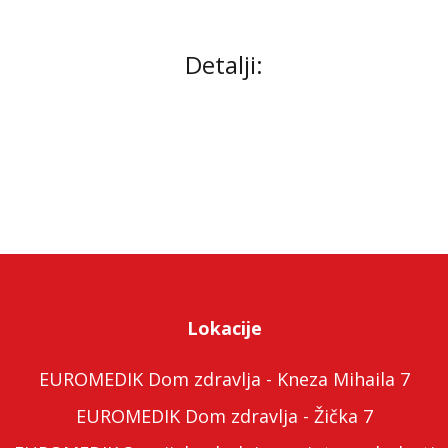
Detalji:
Lokacije
EUROMEDIK Dom zdravlja - Kneza Mihaila 7
EUROMEDIK Dom zdravlja - Žička 7