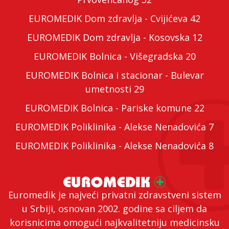
EUROMEDIK Dom zdravlja - Cvijićeva 42
EUROMEDIK Dom zdravlja - Kosovska 12
EUROMEDIK Bolnica - Višegradska 20
EUROMEDIK Bolnica i stacionar - Bulevar
umetnosti 29
EUROMEDIK Bolnica - Pariske komune 22
EUROMEDIK Poliklinika - Alekse Nenadovića 7
EUROMEDIK Poliklinika - Alekse Nenadovića 8
Euromedik je najveći privatni zdravstveni sistem
u Srbiji, osnovan 2002. godine sa ciljem da
korisnicima omogući najkvalitetniju medicinsku