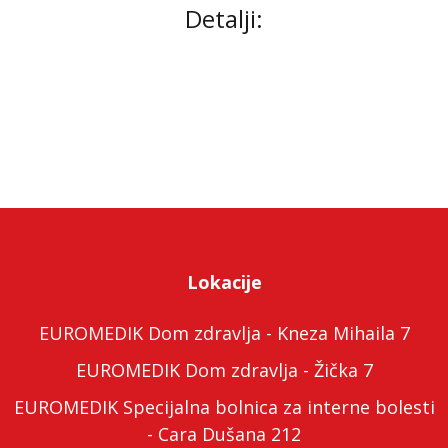
Detalji:
Lokacije
EUROMEDIK Dom zdravlja - Kneza Mihaila 7
EUROMEDIK Dom zdravlja - Žička 7
EUROMEDIK Specijalna bolnica za interne bolesti
- Cara Dušana 212