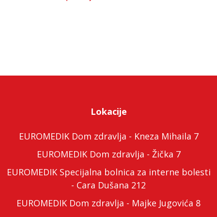
Lokacije
EUROMEDIK Dom zdravlja - Kneza Mihaila 7
EUROMEDIK Dom zdravlja - Žička 7
EUROMEDIK Specijalna bolnica za interne bolesti
- Cara Dušana 212
EUROMEDIK Dom zdravlja - Majke Jugovića 8