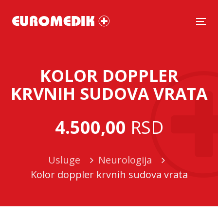
Tog
KOLOR DOPPLER
KRVNIH SUDOVA VRATA
4.500,00
RSD
Usluge
Neurologija
Kolor doppler krvnih sudova vrata