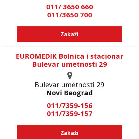
011/ 3650 660
011/3650 700
Zakaži
EUROMEDIK Bolnica i stacionar
Bulevar umetnosti 29
Bulevar umetnosti 29
Novi Beograd
011/7359-156
011/7359-157
Zakaži