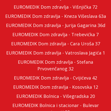
EUROMEDIK Dom zdravlja - Višnjička 72
EUROMEDIK Dom zdravlja - Kneza Višeslava 63a
EUROMEDIK Dom zdravlja - Jurija Gagarina 36d
EUROMEDIK Dom zdravlja - Trebevićka 7
EUROMEDIK Dom zdravlja - Cara Uroša 37
EUROMEDIK Dom zdravlja - Vatroslava Jagića 1
EUROMEDIK Dom zdravlja - Stefana
Prvovenčanog 32
EUROMEDIK Dom zdravlja - Cvijićeva 42
EUROMEDIK Dom zdravlja - Kosovska 12
EUROMEDIK Bolnica - Višegradska 20
EUROMEDIK Bolnica i stacionar - Bulevar