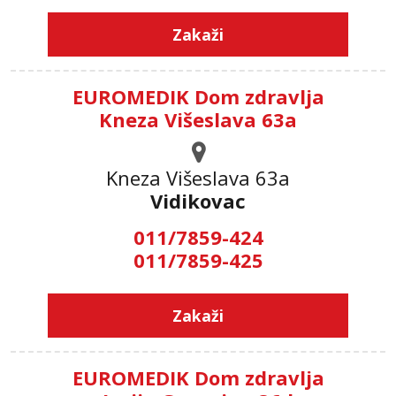
Zakaži
EUROMEDIK Dom zdravlja
Kneza Višeslava 63a
Kneza Višeslava 63a
Vidikovac
011/7859-424
011/7859-425
Zakaži
EUROMEDIK Dom zdravlja