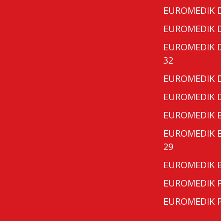
EUROMEDIK Do
EUROMEDIK Do
EUROMEDIK Do
32
EUROMEDIK Do
EUROMEDIK Do
EUROMEDIK Bo
EUROMEDIK Bo
29
EUROMEDIK Bo
EUROMEDIK Po
EUROMEDIK Po