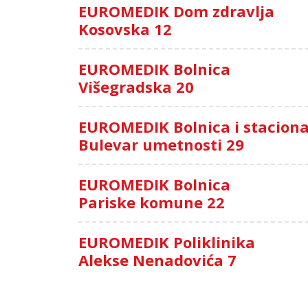
EUROMEDIK Dom zdravlja
Kosovska 12
EUROMEDIK Bolnica
Višegradska 20
EUROMEDIK Bolnica i stacion
Bulevar umetnosti 29
EUROMEDIK Bolnica
Pariske komune 22
EUROMEDIK Poliklinika
Alekse Nenadovića 7