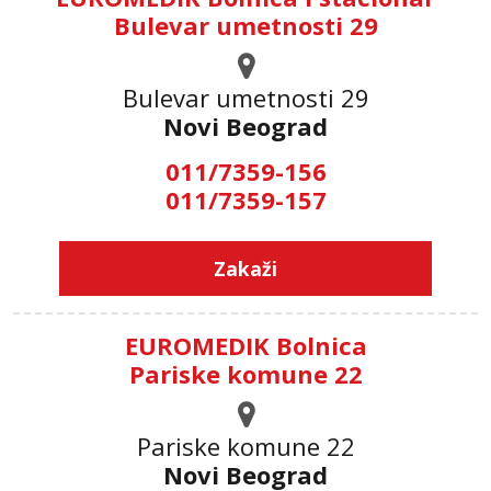
Bulevar umetnosti 29
Bulevar umetnosti 29
Novi Beograd
011/7359-156
011/7359-157
Zakaži
EUROMEDIK Bolnica
Pariske komune 22
Pariske komune 22
Novi Beograd