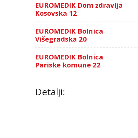
EUROMEDIK Dom zdravlja
Kosovska 12
EUROMEDIK Bolnica
Višegradska 20
EUROMEDIK Bolnica
Pariske komune 22
Detalji: