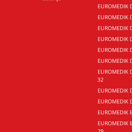
EUROMEDIK Do
EUROMEDIK Do
EUROMEDIK Do
EUROMEDIK Do
EUROMEDIK Do
EUROMEDIK Do
EUROMEDIK Do
32
EUROMEDIK Do
EUROMEDIK Do
EUROMEDIK Bo
EUROMEDIK Bo
29