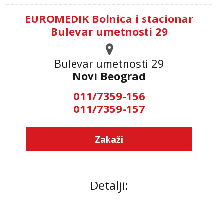
EUROMEDIK Bolnica i stacionar
Bulevar umetnosti 29
Bulevar umetnosti 29
Novi Beograd
011/7359-156
011/7359-157
Zakaži
Detalji: