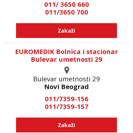
011/ 3650 660
011/3650 700
Zakaži
EUROMEDIK Bolnica i stacionar
Bulevar umetnosti 29
Bulevar umetnosti 29
Novi Beograd
011/7359-156
011/7359-157
Zakaži