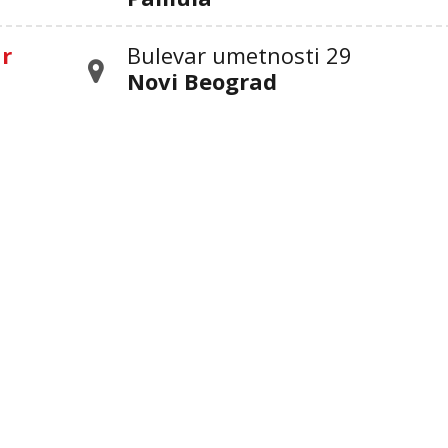
ar
Bulevar umetnosti 29
Novi Beograd