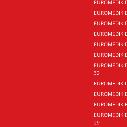
EUROMEDIK Do
EUROMEDIK Do
EUROMEDIK Do
EUROMEDIK Do
EUROMEDIK Do
EUROMEDIK Do
EUROMEDIK Do
32
EUROMEDIK Do
EUROMEDIK Do
EUROMEDIK Bo
EUROMEDIK Bo
29