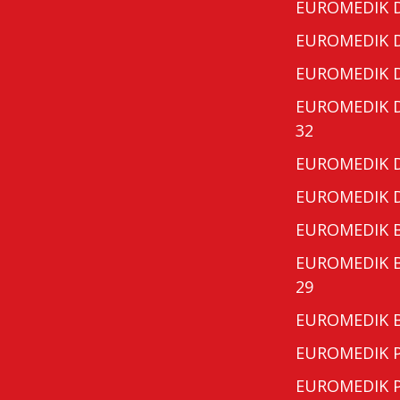
EUROMEDIK Do
EUROMEDIK Do
EUROMEDIK Do
EUROMEDIK Do
32
EUROMEDIK Do
EUROMEDIK Do
EUROMEDIK Bo
EUROMEDIK Bo
29
EUROMEDIK Bo
EUROMEDIK Po
EUROMEDIK Po