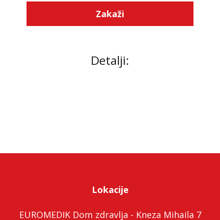
Zakaži
Detalji:
Lokacije
EUROMEDIK Dom zdravlja - Kneza Mihaila 7