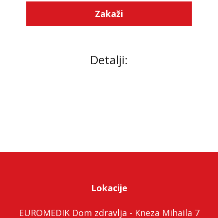
Zakaži
Detalji:
Lokacije
EUROMEDIK Dom zdravlja - Kneza Mihaila 7