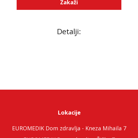
Zakaži
Detalji:
Lokacije
EUROMEDIK Dom zdravlja - Kneza Mihaila 7