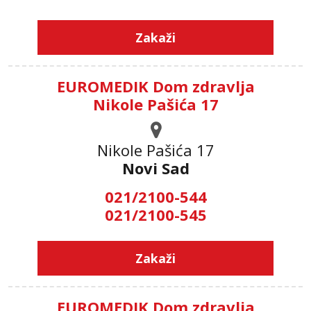
Zakaži
EUROMEDIK Dom zdravlja
Nikole Pašića 17
Nikole Pašića 17
Novi Sad
021/2100-544
021/2100-545
Zakaži
EUROMEDIK Dom zdravlja