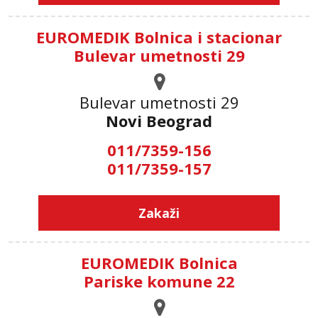
EUROMEDIK Bolnica i stacionar
Bulevar umetnosti 29
Bulevar umetnosti 29
Novi Beograd
011/7359-156
011/7359-157
Zakaži
EUROMEDIK Bolnica
Pariske komune 22