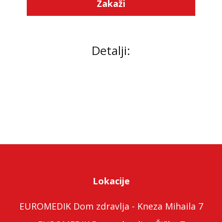
Zakaži
Detalji:
Lokacije
EUROMEDIK Dom zdravlja - Kneza Mihaila 7