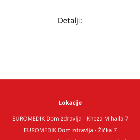
Detalji:
Lokacije
EUROMEDIK Dom zdravlja - Kneza Mihaila 7
EUROMEDIK Dom zdravlja - Žička 7