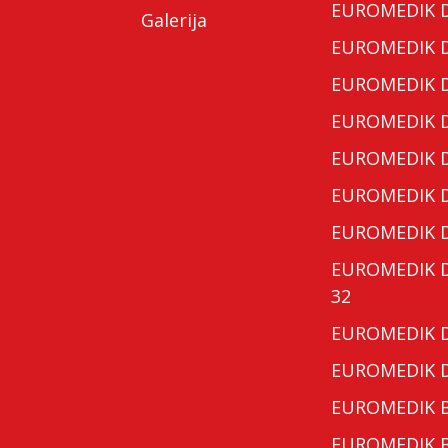
EUROMEDIK Do
Galerija
EUROMEDIK Do
EUROMEDIK Do
EUROMEDIK Do
EUROMEDIK Do
EUROMEDIK Do
EUROMEDIK Do
EUROMEDIK Do
32
EUROMEDIK Do
EUROMEDIK Do
EUROMEDIK Bo
EUROMEDIK Bo